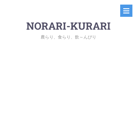
NORARI-KURARI
農らり、食らり、飲～んびり