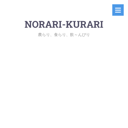
NORARI-KURARI
農らり、食らり、飲～んびり