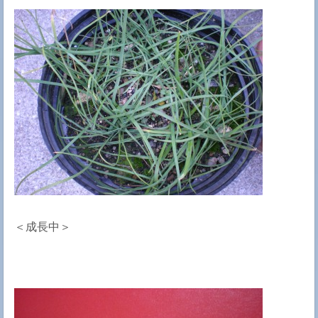
＜成長中＞