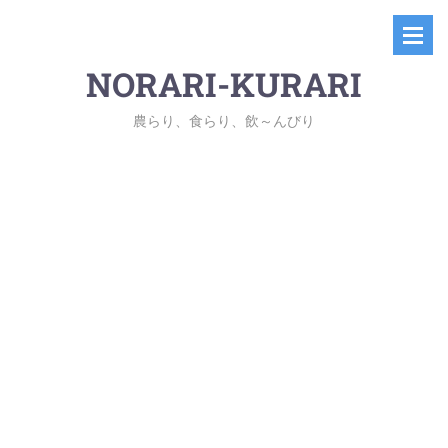
NORARI-KURARI
農らり、食らり、飲～んびり