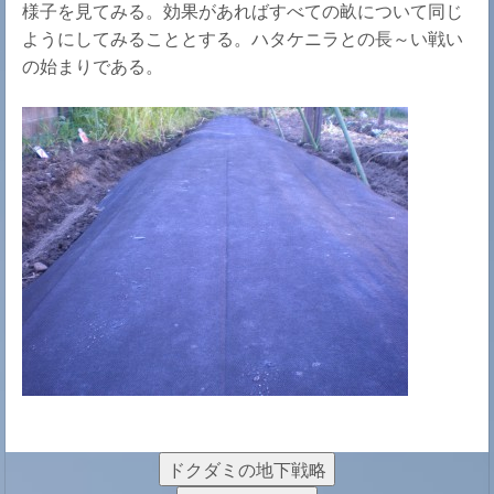
様子を見てみる。効果があればすべての畝について同じ
ようにしてみることとする。ハタケニラとの長～い戦い
の始まりである。
ドクダミの地下戦略