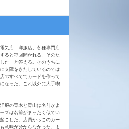
電気店、洋服店、各種専門店
すると毎回聞かれる。そのた
した」と答える。そのうちに
に支障をきたしているのでは
店のすべてでカードを作って
になった。これ以外に大手喫
洋服の青木と青山は名前がよ
ーズは名前がまったく似てい
起こした。店員からこのカー
も意味が分からなかった。よ