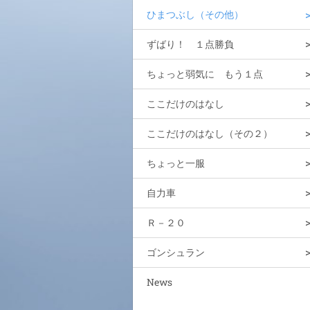
ひまつぶし（その他）
ずばり！ １点勝負
ちょっと弱気に もう１点
ここだけのはなし
ここだけのはなし（その２）
ちょっと一服
自力車
Ｒ－２０
ゴンシュラン
News