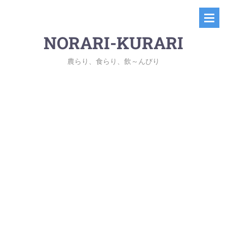
NORARI-KURARI
農らり、食らり、飲～んびり