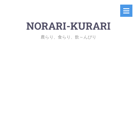
NORARI-KURARI
農らり、食らり、飲～んびり