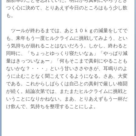
つく心に決めて、とりあえず今日のところはもう少し飲
も。
ツールが終わるまでは、あと１０ｋｇの減量をしてで
も、来年もう一度ヒルクライムに挑戦してみよう、とい
う気持ちが崩れることはないだろう。しかし、終わると
同時に、「ちょっとゆっくり寝たいなぁ」「やっぱり減
量はきっついなぁー」「何もそこまで真剣にやることも
ないかな？・・・」という甘いささやきが、耳鳴りのよ
うに止むことなく聞こえてくるようになる。さあ、大変
である。これからしばらくは自己との真剣で厳しい格闘
が続く。結論次第では、またまたヒルクライムに挑戦と
いうことになりかねない。まあ、とりあえずもう一杯だ
け飲んで、気持ちを整理することにしよ。