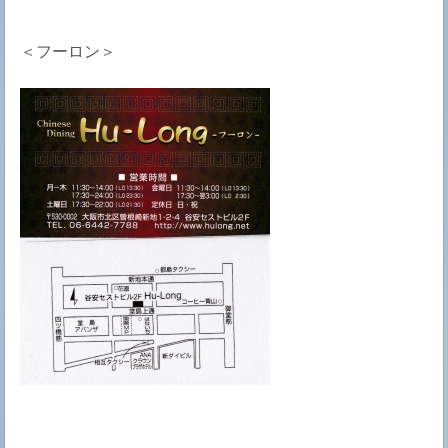
＜フーロン＞