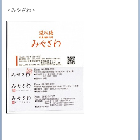
＜みやざわ＞