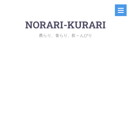
NORARI-KURARI
農らり、食らり、飲～んびり