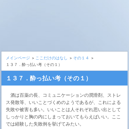
メインページ
>
ここだけのはなし
>
その１４
>
１３７．酔っ払い考（その１）
１３７．酔っ払い考（その１）
酒は百薬の長、コミュニケーションの潤滑剤、ストレ
ス発散等、いいことづくめのようであるが、これによる
失敗や被害も多い。いいことは人それぞれ思い出として
しっかりと胸の内にしまっておいてもらえばいい。ここ
では経験した失敗例を挙げてみたい。