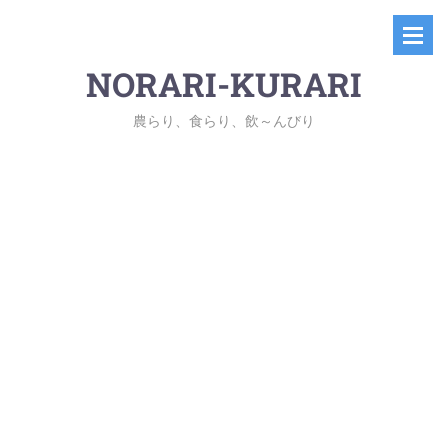
NORARI-KURARI
農らり、食らり、飲～んびり